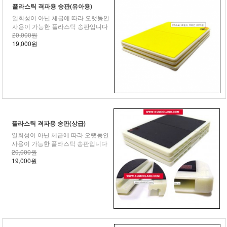
플라스틱 격파용 송판(유아용)
일회성이 아닌 체급에 따라 오랫동안
사용이 가능한 플라스틱 송판입니다
20,000원
19,000원
플라스틱 격파용 송판(상급)
일회성이 아닌 체급에 따라 오랫동안
사용이 가능한 플라스틱 송판입니다
20,000원
19,000원