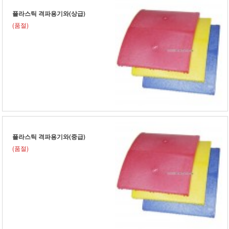
플라스틱 격파용기와(상급)
(품절)
플라스틱 격파용기와(중급)
(품절)