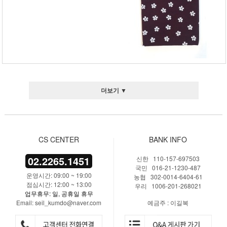
더보기 ▼
CS CENTER
BANK INFO
02.2265.1451
신한 110-157-697503
국민 016-21-1230-487
운영시간: 09:00 ~ 19:00
농협 302-0014-6404-61
점심시간: 12:00 ~ 13:00
우리 1006-201-268021
업무휴무: 일, 공휴일 휴무
Email: seil_kumdo@naver.com
예금주 : 이길복