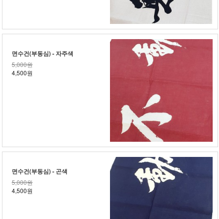
면수건(부동심) - 자주색
5,000원
4,500원
면수건(부동심) - 곤색
5,000원
4,500원