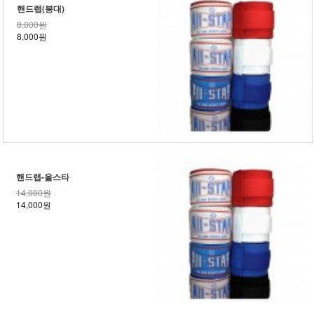
핸드랩(붕대)
8,000원
8,000원
핸드랩-올스타
14,000원
14,000원