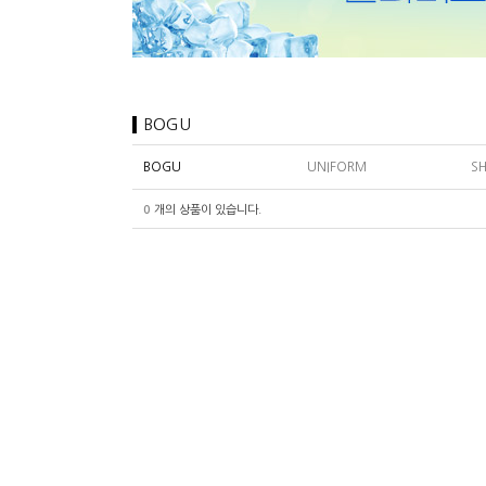
BOGU
BOGU
UNIFORM
SH
0
개의 상품이 있습니다.