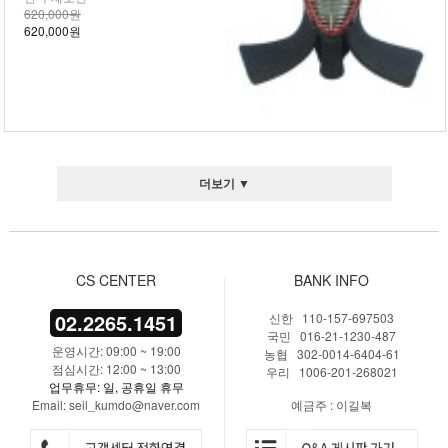
620,000원
620,000원
더보기 ▼
CS CENTER
BANK INFO
02.2265.1451
신한 110-157-697503
국민 016-21-1230-487
운영시간: 09:00 ~ 19:00
농협 302-0014-6404-61
점심시간: 12:00 ~ 13:00
우리 1006-201-268021
업무휴무: 일, 공휴일 휴무
Email: seil_kumdo@naver.com
예금주 : 이길복