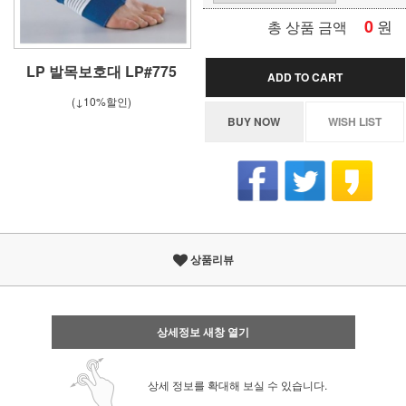
0
원
총 상품 금액
LP 발목보호대 LP#775
ADD TO CART
(↓10%할인)
BUY NOW
WISH LIST
상품리뷰
상세정보 새창 열기
상세 정보를 확대해 보실 수 있습니다.