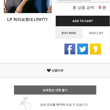
0
원
총 상품 금액
LP 허리보호대 LP#771
ADD TO CART
BUY NOW
WISH LIST
상품리뷰
상세정보 새창 열기
상세 정보를 확대해 보실 수 있습니다.