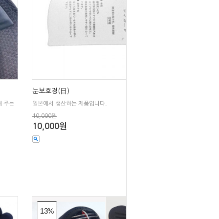
눈보호경(日)
해 주는
일본에서 생산하는 제품입니다.
10,000원
10,000원
13%